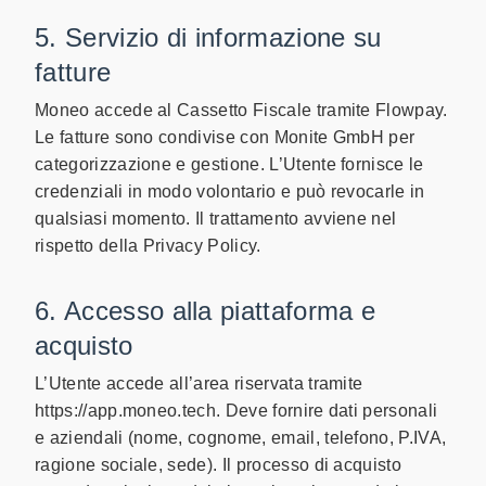
5. Servizio di informazione su
fatture
Moneo accede al Cassetto Fiscale tramite Flowpay.
Le fatture sono condivise con Monite GmbH per
categorizzazione e gestione. L’Utente fornisce le
credenziali in modo volontario e può revocarle in
qualsiasi momento. Il trattamento avviene nel
rispetto della Privacy Policy.
6. Accesso alla piattaforma e
acquisto
L’Utente accede all’area riservata tramite
https://app.moneo.tech. Deve fornire dati personali
e aziendali (nome, cognome, email, telefono, P.IVA,
ragione sociale, sede). Il processo di acquisto