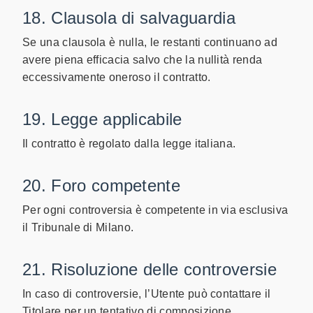
18. Clausola di salvaguardia
Se una clausola è nulla, le restanti continuano ad
avere piena efficacia salvo che la nullità renda
eccessivamente oneroso il contratto.
19. Legge applicabile
Il contratto è regolato dalla legge italiana.
20. Foro competente
Per ogni controversia è competente in via esclusiva
il Tribunale di Milano.
21. Risoluzione delle controversie
In caso di controversie, l’Utente può contattare il
Titolare per un tentativo di composizione