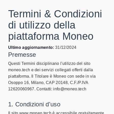
Termini & Condizioni
di utilizzo della
piattaforma Moneo
Ultimo aggiornamento:
31/12/2024
Premesse
Questi Termini disciplinano l'utilizzo del sito
moneo.tech e dei servizi collegati offerti dalla
piattaforma. Il Titolare è Moneo con sede in via
Osoppo 16, Milano, CAP 20148, C.F./P.IVA
12620060967. Contatti: info@moneo.tech
1. Condizioni d'uso
Il sito www.moneo.tech è accessibile gratuitamente