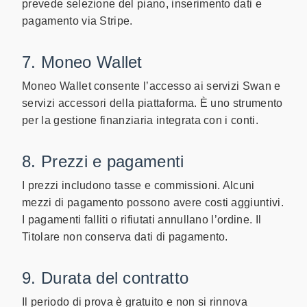
prevede selezione del piano, inserimento dati e
pagamento via Stripe.
7. Moneo Wallet
Moneo Wallet consente l’accesso ai servizi Swan e
servizi accessori della piattaforma. È uno strumento
per la gestione finanziaria integrata con i conti.
8. Prezzi e pagamenti
I prezzi includono tasse e commissioni. Alcuni
mezzi di pagamento possono avere costi aggiuntivi.
I pagamenti falliti o rifiutati annullano l’ordine. Il
Titolare non conserva dati di pagamento.
9. Durata del contratto
Il periodo di prova è gratuito e non si rinnova