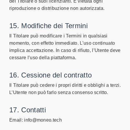
del Titolare o suoi licenzianti. È vietata ogni
riproduzione o distribuzione non autorizzata.
15. Modifiche dei Termini
Il Titolare può modificare i Termini in qualsiasi
momento, con effetto immediato. L’uso continuato
implica accettazione. In caso di rifiuto, l’Utente deve
cessare l’uso della piattaforma.
16. Cessione del contratto
Il Titolare può cedere i propri diritti e obblighi a terzi.
L’Utente non può farlo senza consenso scritto.
17. Contatti
Email: info@moneo.tech