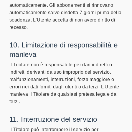
automaticamente. Gli abbonamenti si rinnovano
automaticamente salvo disdetta 7 giorni prima della
scadenza. L’Utente accetta di non avere diritto di
recesso.
10. Limitazione di responsabilità e
manleva
Il Titolare non è responsabile per danni diretti o
indiretti derivanti da uso improprio del servizio,
malfunzionamenti, interruzioni, forza maggiore o
errori nei dati forniti dagli utenti o da terzi. L’Utente
manleva il Titolare da qualsiasi pretesa legale da
terzi.
11. Interruzione del servizio
Il Titolare può interrompere il servizio per