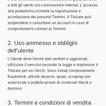
a tutti gli utenti con connessione internet. L'accesso
alla piattaforma richiede la registrazione e
accettazione dei presenti Termini. Il Titolare può
sospendere o cancellare un account in caso di
comportamenti contrari ai Termini.
2. Uso ammesso e obblighi
dell'utente
L’Utente deve fornire dati veritieri e aggiornati,
utilizzare il servizio secondo la legge e manlevare il
Titolare per usi illeciti. Sono vietati comportamenti
fraudolenti, attività abusive, spam, scraping non
autorizzato e pubblicazione di contenuti illeciti o
dannosi.
3. Termini e condizioni di vendita