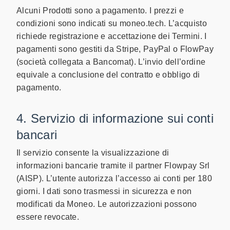
Alcuni Prodotti sono a pagamento. I prezzi e
condizioni sono indicati su moneo.tech. L’acquisto
richiede registrazione e accettazione dei Termini. I
pagamenti sono gestiti da Stripe, PayPal o FlowPay
(società collegata a Bancomat). L’invio dell’ordine
equivale a conclusione del contratto e obbligo di
pagamento.
4. Servizio di informazione sui conti
bancari
Il servizio consente la visualizzazione di
informazioni bancarie tramite il partner Flowpay Srl
(AISP). L’utente autorizza l’accesso ai conti per 180
giorni. I dati sono trasmessi in sicurezza e non
modificati da Moneo. Le autorizzazioni possono
essere revocate.