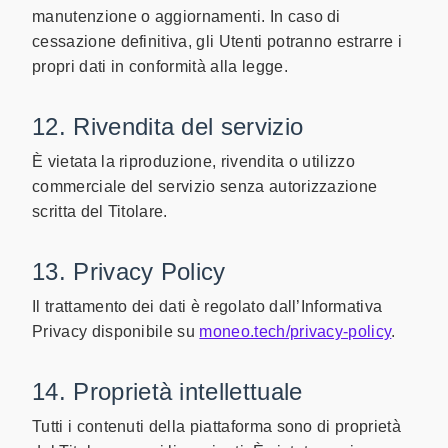
manutenzione o aggiornamenti. In caso di
cessazione definitiva, gli Utenti potranno estrarre i
propri dati in conformità alla legge.
12. Rivendita del servizio
È vietata la riproduzione, rivendita o utilizzo
commerciale del servizio senza autorizzazione
scritta del Titolare.
13. Privacy Policy
Il trattamento dei dati è regolato dall’Informativa
Privacy disponibile su
moneo.tech/privacy-policy
.
14. Proprietà intellettuale
Tutti i contenuti della piattaforma sono di proprietà