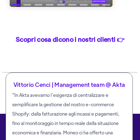
Scopri cosa dicono i nostri clienti 👉
Vittorio Cenci | Management team @ Akta
"In Akta avevamo l’esigenza di centralizzare e
semplificare la gestione del nostro e-commerce
Shopify: dalla fatturazione agli incassi e pagamenti,
fino al monitoraggio in tempo reale della situazione
economica e finanziaria. Moneo ci ha offerto una
Moneo