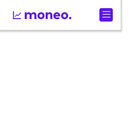
Integrate
Twitter